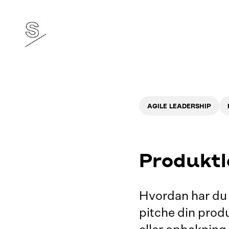
AGILE LEADERSHIP
Produktl
Hvordan har du 
pitche din produ