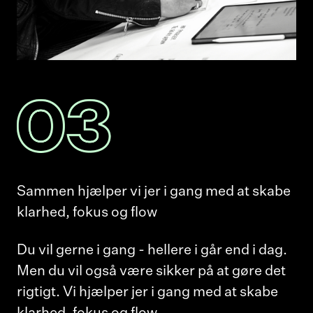
Sammen hjælper vi jer i gang med at skabe
klarhed, fokus og flow
Du vil gerne i gang - hellere i går end i dag.
Men du vil også være sikker på at gøre det
rigtigt. Vi hjælper jer i gang med at skabe
klarhed, fokus og flow.