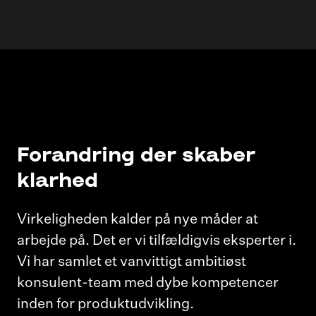
Forandring der skaber
klarhed
Virkeligheden kalder på nye måder at
arbejde på. Det er vi tilfældigvis eksperter i.
Vi har samlet et vanvittigt ambitiøst
konsulent-team med dybe kompetencer
inden for produktudvikling.