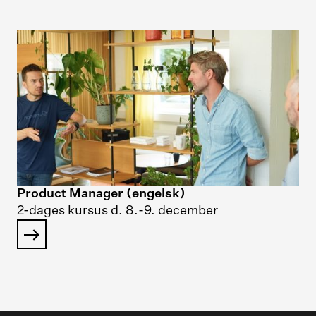
Product Manager (engelsk)
2-dages kursus d. 8.-9. december