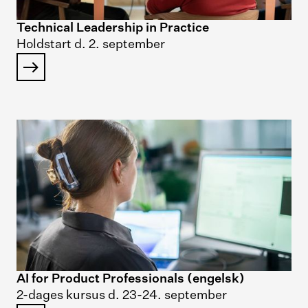
Technical Leadership in Practice
Holdstart d. 2. september
AI for Product Professionals (engelsk)
2-dages kursus d. 23-24. september