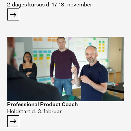
2-dages kursus d. 17-18. november
Professional Product Coach
Holdstart d. 3. februar