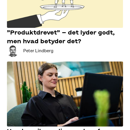
”Produktdrevet” – det lyder godt,
men hvad betyder det?
Peter Lindberg