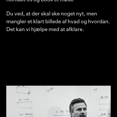
Du ved, at der skal ske noget nyt, men
mangler et klart billede af hvad og hvordan.
Det kan vi hjælpe med at afklare.