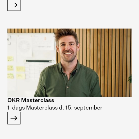
OKR Masterclass
1-dags Masterclass d. 15. september