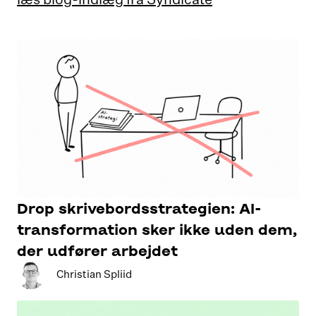
Drop skrivebordsstrategien: AI-
transformation sker ikke uden dem,
der udfører arbejdet
Christian Spliid