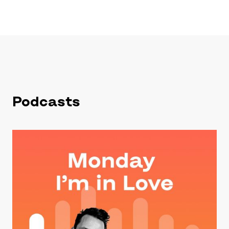
Podcasts