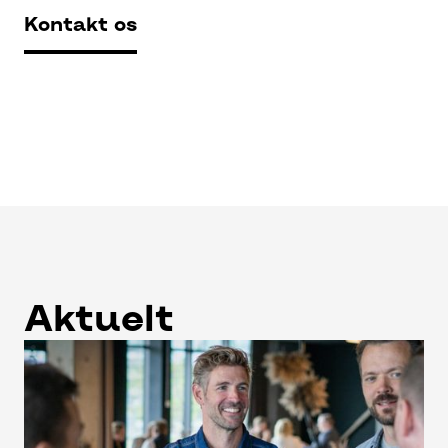
Kontakt os
Aktuelt