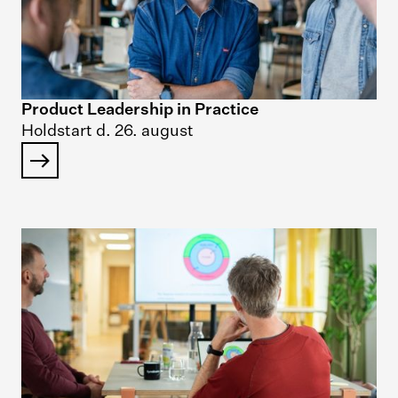
Product Leadership in Practice
Holdstart d. 26. august