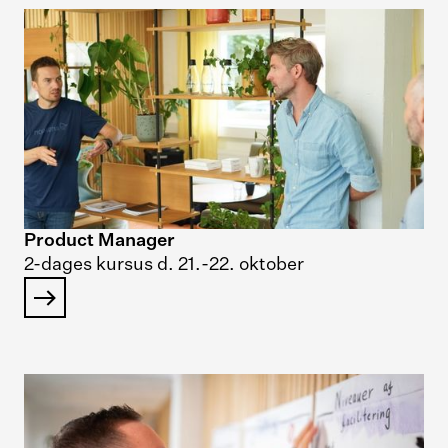
Product Manager
2-dages kursus d. 21.-22. oktober