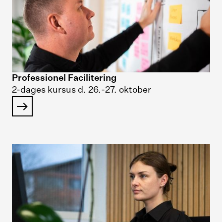
Professionel Facilitering
2-dages kursus d. 26.-27. oktober