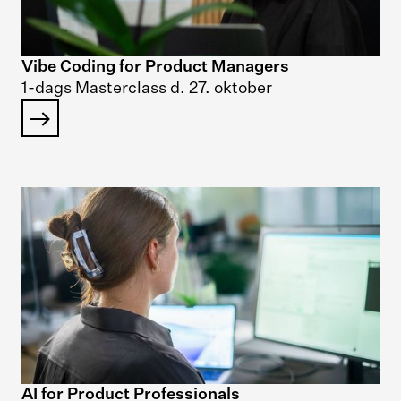
Vibe Coding for Product Managers
1-dags Masterclass d. 27. oktober
AI for Product Professionals