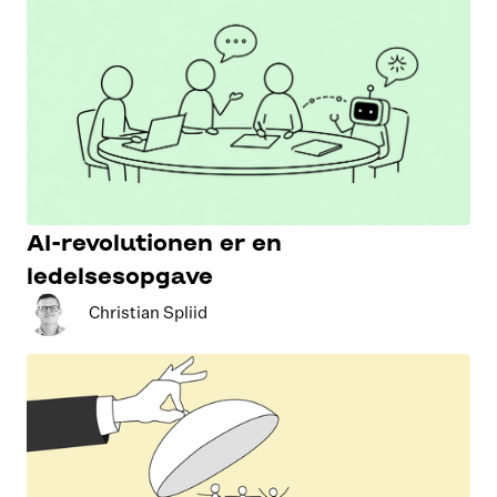
AI-revolutionen er en
ledelsesopgave
Christian Spliid