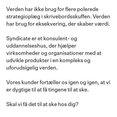
Verden har ikke brug for flere polerede
strategioplæg i skrivebordsskuffen. Verden
har brug for eksekvering, der skaber værdi.
Syndicate er et konsulent- og
uddannelseshus, der hjælper
virksomheder og organisationer med at
udvikle produkter i en kompleks og
uforudsigelig verden.
Vores kunder fortæller os igen og igen, at vi
er dygtige til at få tingene til at ske.
Skal vi få det til at ske hos dig?