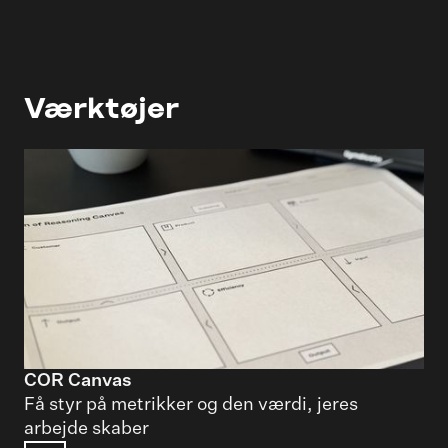
Værktøjer
COR Canvas
Få styr på metrikker og den værdi, jeres
arbejde skaber