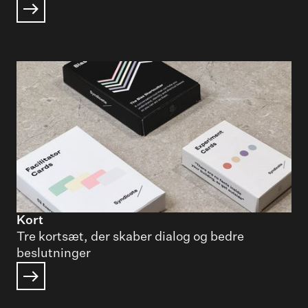
Kort
Tre kortsæt, der skaber dialog og bedre
beslutninger