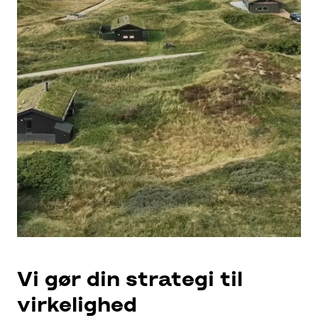
Vi gør din strategi til
virkelighed