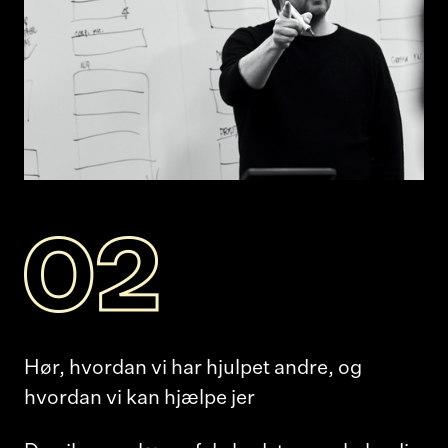
Hør, hvordan vi har hjulpet andre, og
hvordan vi kan hjælpe jer