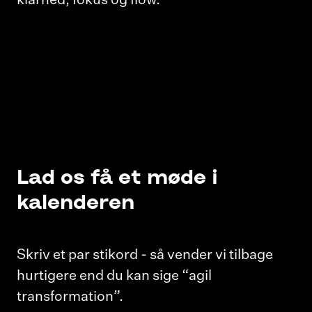
Lad os få et møde i
kalenderen
Skriv et par stikord - så vender vi tilbage
hurtigere end du kan sige “agil
transformation”.