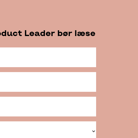
oduct Leader bør læse