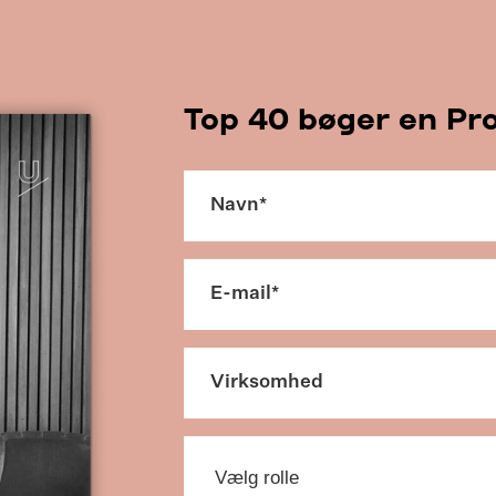
Top 40 bøger en Pr