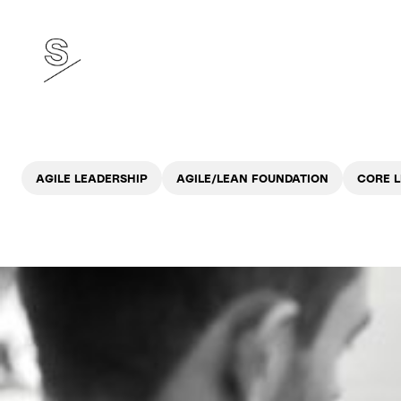
AGILE LEADERSHIP
AGILE/LEAN FOUNDATION
CORE 