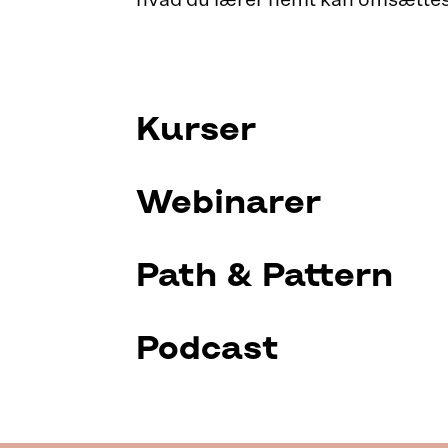
Kurser
Webinarer
Path & Pattern
Podcast