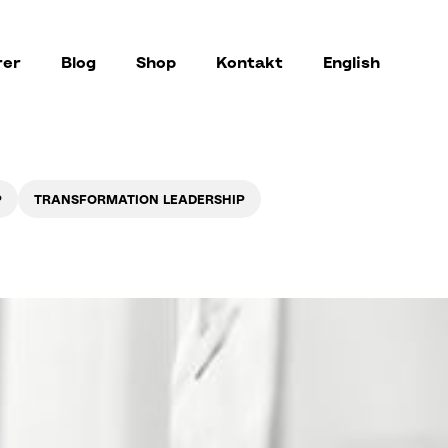
rer
Blog
Shop
Kontakt
English
P
TRANSFORMATION LEADERSHIP