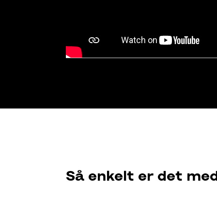
Så enkelt er det me