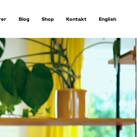
rer
Blog
Shop
Kontakt
English