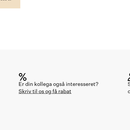
Er din kollega også interesseret?
Skriv til os og få rabat