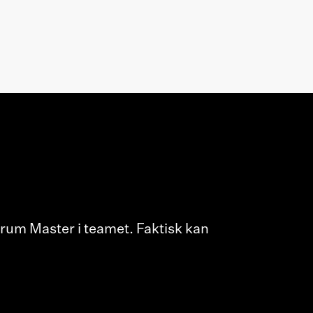
rum Master i teamet. Faktisk kan