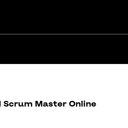
d Scrum Master Online