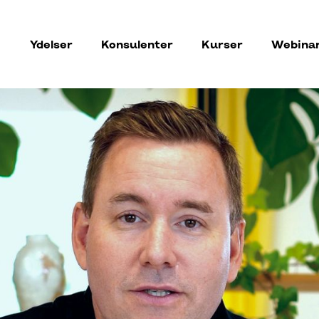
Ydelser
Konsulenter
Kurser
Webina