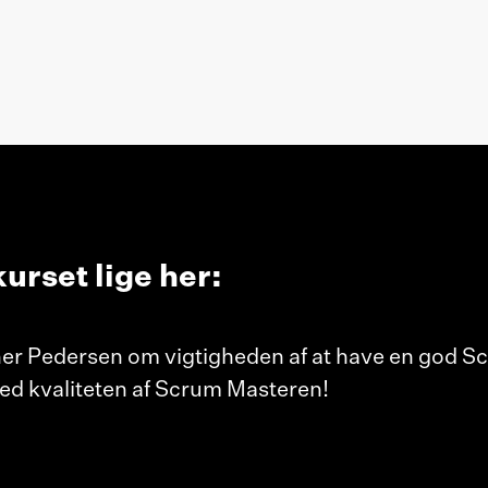
urset lige her:
ner Pedersen om vigtigheden af at have en god Sc
ed kvaliteten af Scrum Masteren!