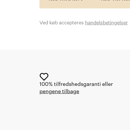
Ved køb accepteres
handelsbetingelser
100% tilfredshedsgaranti eller
pengene tilbage