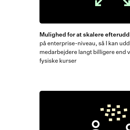
Mulighed for at skalere efterud
på enterprise-niveau, så I kan ud
medarbejdere langt billigere end 
fysiske kurser