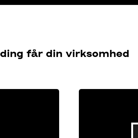
ding får din virksomhed