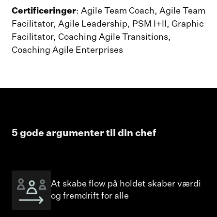
Certificeringer
: Agile Team Coach, Agile Team
Facilitator, Agile Leadership, PSM I+II, Graphic
Facilitator, Coaching Agile Transitions,
Coaching Agile Enterprises
5 gode argumenter til din chef
At skabe flow på holdet skaber værdi
og fremdrift for alle