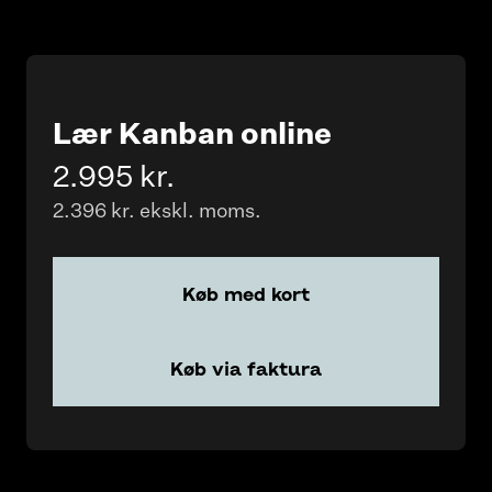
Lær Kanban online
2.995 kr.
2.396 kr. ekskl. moms.
Køb med kort
Køb via faktura