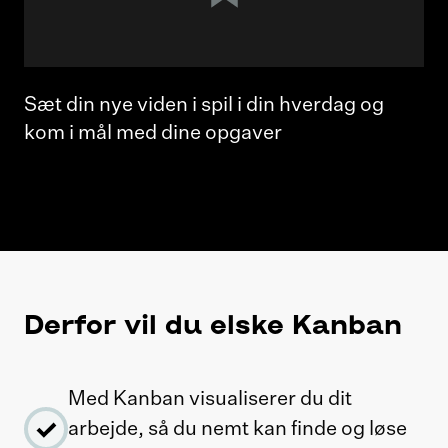
Sæt din nye viden i spil i din hverdag og
kom i mål med dine opgaver
Derfor vil du elske Kanban
Med Kanban visualiserer du dit
arbejde, så du nemt kan finde og løse