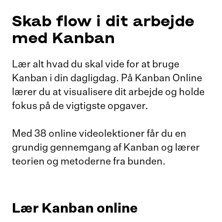
Skab flow i dit arbejde
med Kanban
Lær alt hvad du skal vide for at bruge
Kanban i din dagligdag. På Kanban Online
lærer du at visualisere dit arbejde og holde
fokus på de vigtigste opgaver.
Med 38 online videolektioner får du en
grundig gennemgang af Kanban og lærer
teorien og metoderne fra bunden.
Lær Kanban online