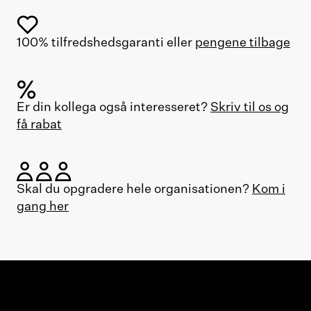
100% tilfredshedsgaranti eller
pengene tilbage
Er din kollega også interesseret?
Skriv til os og
få rabat
Skal du opgradere hele organisationen?
Kom i
gang her