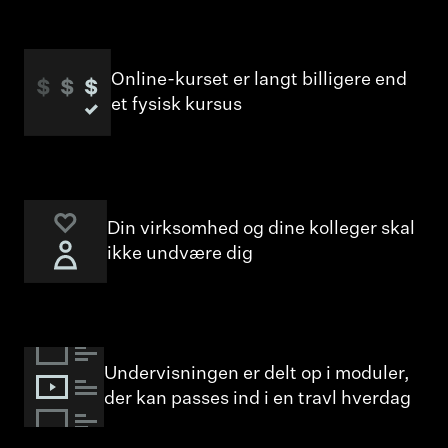
Online-kurset er langt billigere end
et fysisk kursus
Din virksomhed og dine kolleger skal
ikke undvære dig
Undervisningen er delt op i moduler,
der kan passes ind i en travl hverdag