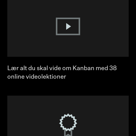
Lær alt du skal vide om Kanban med 38
online videolektioner