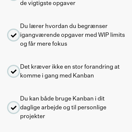
de vigtigste opgaver
Du lærer hvordan du begrænser
igangværende opgaver med WIP limits
og får mere fokus
Det kræver ikke en stor forandring at
komme i gang med Kanban
Du kan både bruge Kanban i dit
daglige arbejde og til personlige
projekter