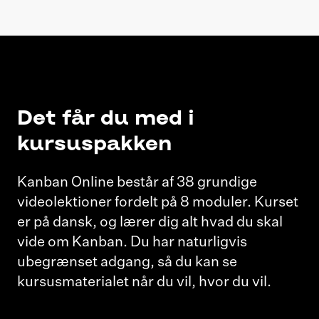
Det får du med i
kursuspakken
Kanban Online består af 38 grundige
videolektioner fordelt på 8 moduler. Kurset
er på dansk, og lærer dig alt hvad du skal
vide om Kanban. Du har naturligvis
ubegrænset adgang, så du kan se
kursusmaterialet når du vil, hvor du vil.