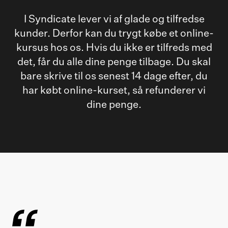
I Syndicate lever vi af glade og tilfredse
kunder. Derfor kan du trygt købe et online-
kursus hos os. Hvis du ikke er tilfreds med
det, får du alle dine penge tilbage. Du skal
bare skrive til os senest 14 dage efter, du
har købt online-kurset, så refunderer vi
dine penge.