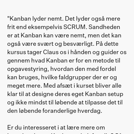
"Kanban lyder nemt. Det lyder også mere
frit end eksempelvis SCRUM. Sandheden
er at Kanban kan være nemt, men det kan
også være svært og besværligt. På dette
kursus tager Claus os i hånden og guider os
gennem hvad Kanban er for en metode til
opgavestyring, hvordan den med fordel
kan bruges, hvilke faldgrupper der er og
meget mere. Med afsæt i kurset bliver alle
klar til at designe deres eget Kanban setup
og ikke mindst til løbende at tilpasse det til
den løbende foranderlige hverdag.
Er du interesseret i at lære mere om