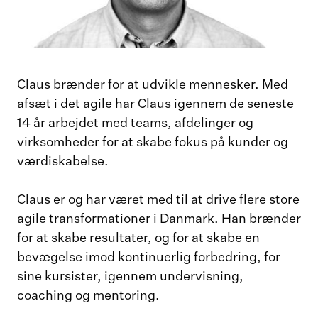
Claus brænder for at udvikle mennesker. Med
afsæt i det agile har Claus igennem de seneste
14 år arbejdet med teams, afdelinger og
virksomheder for at skabe fokus på kunder og
værdiskabelse.
Claus er og har været med til at drive flere store
agile transformationer i Danmark. Han brænder
for at skabe resultater, og for at skabe en
bevægelse imod kontinuerlig forbedring, for
sine kursister, igennem undervisning,
coaching og mentoring.