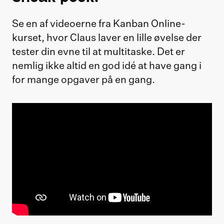
Se en af videoerne fra Kanban Online-
kurset, hvor Claus laver en lille øvelse der
tester din evne til at multitaske. Det er
nemlig ikke altid en god idé at have gang i
for mange opgaver på en gang.