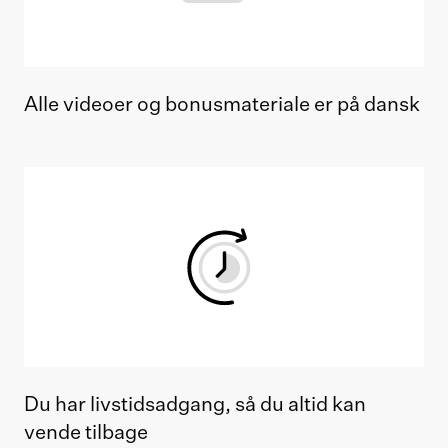
Alle videoer og bonusmateriale er på dansk
Du har livstidsadgang, så du altid kan
vende tilbage