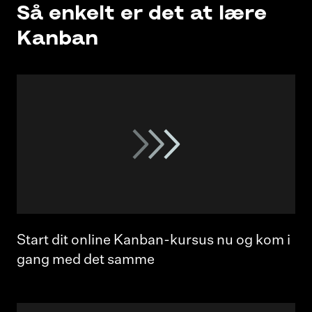
Så enkelt er det at lære
Kanban
Start dit online Kanban-kursus nu og kom i
gang med det samme