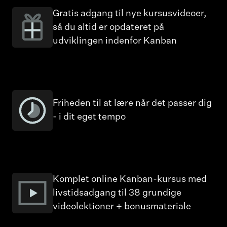
Gratis adgang til nye kursusvideoer,
så du altid er opdateret på
udviklingen indenfor Kanban
Friheden til at lære når det passer dig
- i dit eget tempo
Komplet online Kanban-kursus med
livstidsadgang til 38 grundige
videolektioner + bonusmateriale