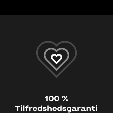
100 %
Tilfredshedsgaranti