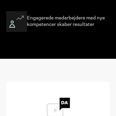
Engagerede medarbejdere med nye
kompetencer skaber resultater