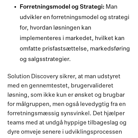
Forretningsmodel og Strategi:
Man
udvikler en forretningsmodel og strategi
for, hvordan løsningen kan
implementeres i markedet, hvilket kan
omfatte prisfastsættelse, markedsføring
og salgsstrategier.
Solution Discovery sikrer, at man udstyret
med en gennemtestet, brugervalideret
løsning, som ikke kun er ønsket og brugbar
for målgruppen, men også levedygtig fra en
forretningsmæssig synsvinkel. Det hjælper
teams med at undgå hyppige tilbageslag og
dyre omveje senere i udviklingsprocessen