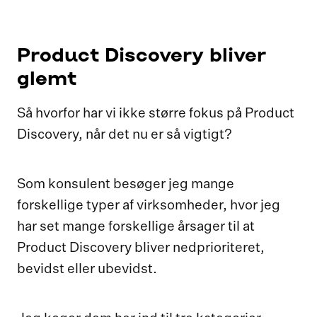
Product Discovery bliver
glemt
Så hvorfor har vi ikke større fokus på Product
Discovery, når det nu er så vigtigt?
Som konsulent besøger jeg mange
forskellige typer af virksomheder, hvor jeg
har set mange forskellige årsager til at
Product Discovery bliver nedprioriteret,
bevidst eller ubevidst.