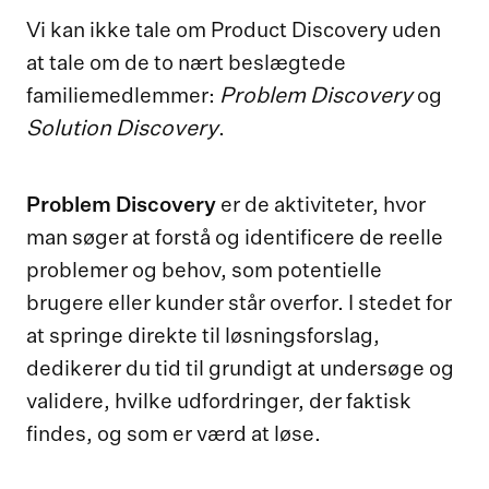
Vi kan ikke tale om Product Discovery uden
at tale om de to nært beslægtede
Problem Discovery
familiemedlemmer:
og
Solution Discovery
.
Problem Discovery
er de aktiviteter, hvor
man søger at forstå og identificere de reelle
problemer og behov, som potentielle
brugere eller kunder står overfor. I stedet for
at springe direkte til løsningsforslag,
dedikerer du tid til grundigt at undersøge og
validere, hvilke udfordringer, der faktisk
findes, og som er værd at løse.