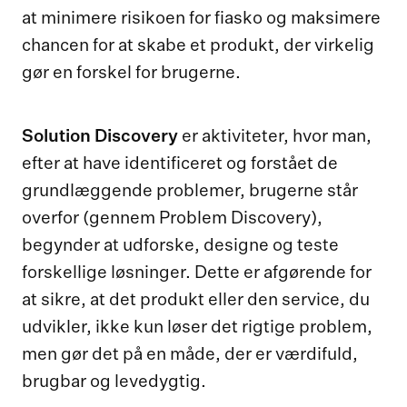
at minimere risikoen for fiasko og maksimere
chancen for at skabe et produkt, der virkelig
gør en forskel for brugerne.
Solution Discovery
er aktiviteter, hvor man,
efter at have identificeret og forstået de
grundlæggende problemer, brugerne står
overfor (gennem Problem Discovery),
begynder at udforske, designe og teste
forskellige løsninger. Dette er afgørende for
at sikre, at det produkt eller den service, du
udvikler, ikke kun løser det rigtige problem,
men gør det på en måde, der er værdifuld,
brugbar og levedygtig.