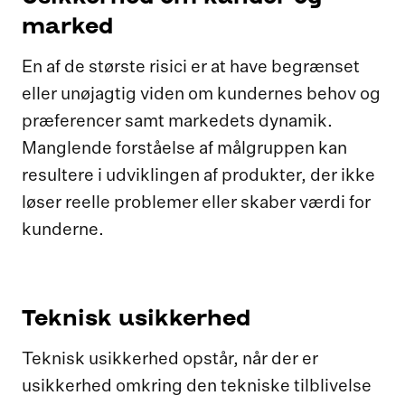
marked
En af de største risici er at have begrænset
eller unøjagtig viden om kundernes behov og
præferencer samt markedets dynamik.
Manglende forståelse af målgruppen kan
resultere i udviklingen af produkter, der ikke
løser reelle problemer eller skaber værdi for
kunderne.
Teknisk usikkerhed
Teknisk usikkerhed opstår, når der er
usikkerhed omkring den tekniske tilblivelse