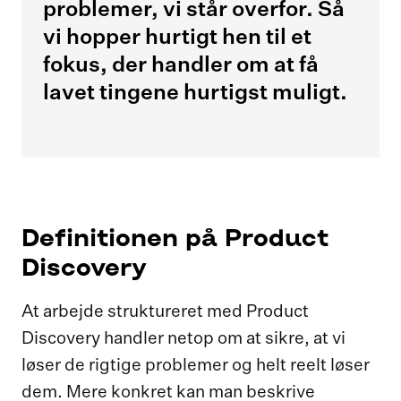
problemer, vi står overfor. Så
vi hopper hurtigt hen til et
fokus, der handler om at få
lavet tingene hurtigst muligt.
Definitionen på Product
Discovery
At arbejde struktureret med Product
Discovery handler netop om at sikre, at vi
løser de rigtige problemer og helt reelt løser
dem. Mere konkret kan man beskrive