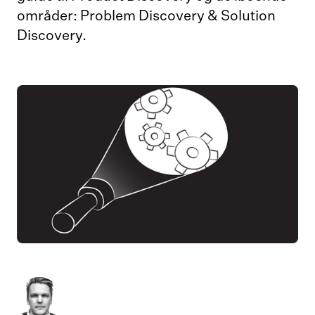
områder: Problem Discovery & Solution
Discovery.