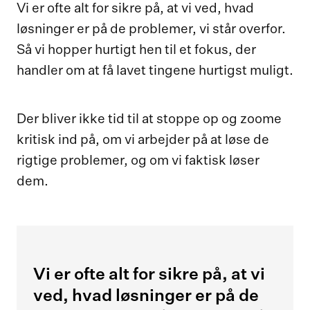
Vi er ofte alt for sikre på, at vi ved, hvad
løsninger er på de problemer, vi står overfor.
Så vi hopper hurtigt hen til et fokus, der
handler om at få lavet tingene hurtigst muligt.
Der bliver ikke tid til at stoppe op og zoome
kritisk ind på, om vi arbejder på at løse de
rigtige problemer, og om vi faktisk løser
dem.
Vi er ofte alt for sikre på, at vi
ved, hvad løsninger er på de