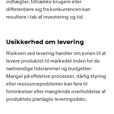
indtægter, tiltrække brugere eller
differentiere sig fra konkurrencen kan
resultere i tab af investering og tid.
Usikkerhed om levering
Risikoen ved levering handler om evnen til at
levere produktet til markedet inden for de
nødvendige tidsrammer og budgetter.
Mangel på effektive processer, dårlig styring
eller ressourceproblemer kan føre til
forsinkelser eller manglende overholdelse af
produktets planlagte leveringsdato.