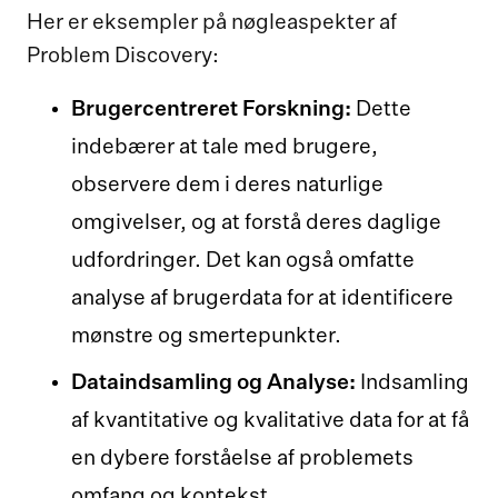
Her er eksempler på nøgleaspekter af
Problem Discovery:
Brugercentreret Forskning:
Dette
indebærer at tale med brugere,
observere dem i deres naturlige
omgivelser, og at forstå deres daglige
udfordringer. Det kan også omfatte
analyse af brugerdata for at identificere
mønstre og smertepunkter.
Dataindsamling og Analyse:
Indsamling
af kvantitative og kvalitative data for at få
en dybere forståelse af problemets
omfang og kontekst.