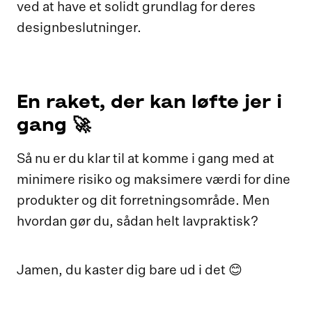
ved at have et solidt grundlag for deres
designbeslutninger.
En raket, der kan løfte jer i
gang 🚀
Så nu er du klar til at komme i gang med at
minimere risiko og maksimere værdi for dine
produkter og dit forretningsområde. Men
hvordan gør du, sådan helt lavpraktisk?
Jamen, du kaster dig bare ud i det 😊