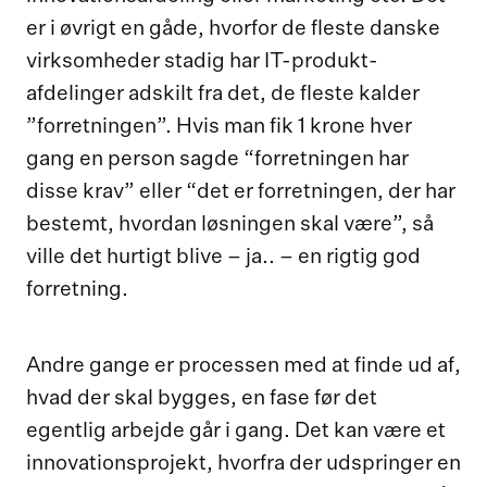
er i øvrigt en gåde, hvorfor de fleste danske
virksomheder stadig har IT-produkt-
afdelinger adskilt fra det, de fleste kalder
”forretningen”. Hvis man fik 1 krone hver
gang en person sagde “forretningen har
disse krav” eller “det er forretningen, der har
bestemt, hvordan løsningen skal være”, så
ville det hurtigt blive – ja.. – en rigtig god
forretning.
Andre gange er processen med at finde ud af,
hvad der skal bygges, en fase før det
egentlig arbejde går i gang. Det kan være et
innovationsprojekt, hvorfra der udspringer en