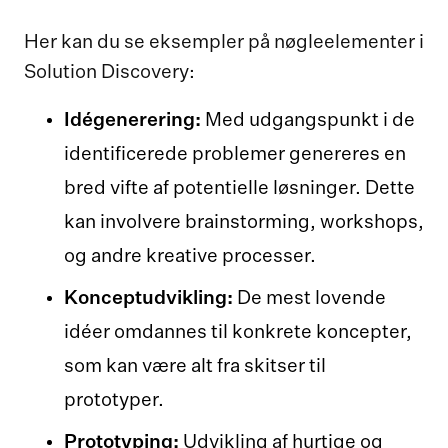
Her kan du se eksempler på nøgleelementer i
Solution Discovery:
Idégenerering:
Med udgangspunkt i de
identificerede problemer genereres en
bred vifte af potentielle løsninger. Dette
kan involvere brainstorming, workshops,
og andre kreative processer.
Konceptudvikling:
De mest lovende
idéer omdannes til konkrete koncepter,
som kan være alt fra skitser til
prototyper.
Prototyping:
Udvikling af hurtige og