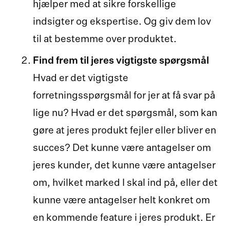
hjælper med at sikre forskellige
indsigter og ekspertise. Og giv dem lov
til at bestemme over produktet.
Find frem til jeres vigtigste spørgsmål
Hvad er det vigtigste
forretningsspørgsmål for jer at få svar på
lige nu? Hvad er det spørgsmål, som kan
gøre at jeres produkt fejler eller bliver en
succes? Det kunne være antagelser om
jeres kunder, det kunne være antagelser
om, hvilket marked I skal ind på, eller det
kunne være antagelser helt konkret om
en kommende feature i jeres produkt. Er