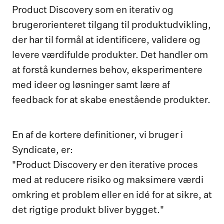
Product Discovery som en iterativ og
brugerorienteret tilgang til produktudvikling,
der har til formål at identificere, validere og
levere værdifulde produkter. Det handler om
at forstå kundernes behov, eksperimentere
med ideer og løsninger samt lære af
feedback for at skabe enestående produkter.
En af de kortere definitioner, vi bruger i
Syndicate, er:
"Product Discovery er den iterative proces
med at reducere risiko og maksimere værdi
omkring et problem eller en idé for at sikre, at
det rigtige produkt bliver bygget."