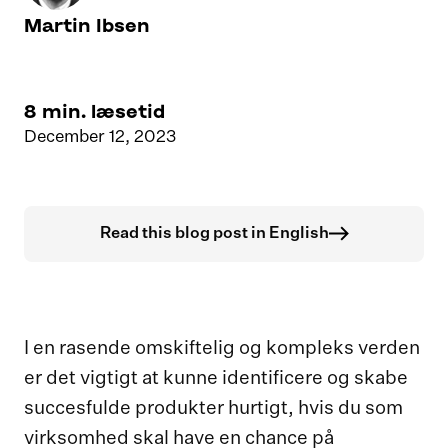
Martin Ibsen
8
min. læsetid
December 12, 2023
Read this blog post in English
I en rasende omskiftelig og kompleks verden
er det vigtigt at kunne identificere og skabe
succesfulde produkter hurtigt, hvis du som
virksomhed skal have en chance på