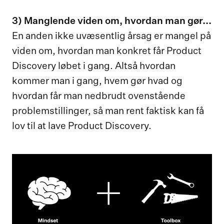
3) Manglende viden om, hvordan man gør...
En anden ikke uvæsentlig årsag er mangel på
viden om, hvordan man konkret får Product
Discovery løbet i gang. Altså hvordan
kommer man i gang, hvem gør hvad og
hvordan får man nedbrudt ovenstående
problemstillinger, så man rent faktisk kan få
lov til at lave Product Discovery.