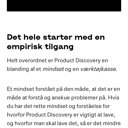
Det hele starter med en
empirisk tilgang
Helt overordnet er Product Discovery en
mindset
værktøjkasse
blanding af et
og en
.
Et mindset forstået på den måde, at det er en
måde at forstå og anskue problemer på. Hvis
du har det rette mindset og forståelse for
hvorfor Product Discovery er vigtigt at lave,
og hvorfor man skal lave det, så er det mindre