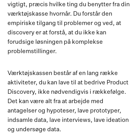
vigtigt, præcis hvilke ting du benytter fra din
værktøjskasse hvornår. Du forstår den
empiriske tilgang til problemer og ved, at
discovery er at forstå, at du ikke kan
forudsige løsningen på komplekse
problemstillinger.
Værktøjskassen består af en lang række
aktiviteter, du kan lave til at bedrive Product
Discovery, ikke nødvendigvis i rækkefølge.
Det kan være alt fra at arbejde med
antagelser og hypoteser, lave prototyper,
indsamle data, lave interviews, lave ideation
og undersøge data.