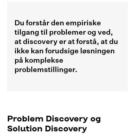
Du forstår den empiriske
tilgang til problemer og ved,
at discovery er at forstå, at du
ikke kan forudsige løsningen
på komplekse
problemstillinger.
Problem Discovery og
Solution Discovery