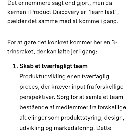
Det er nemmere sagt end gjort, men da
kernen i Product Discovery er ”learn fast”,
gælder det samme med at komme i gang.
For at gøre det konkret kommer her en 3-
trinsraket, der kan løfte jer i gang:
Skab et tværfagligt team
Produktudvikling er en tværfaglig
proces, der kræver input fra forskellige
perspektiver. Sørg for at samle et team
bestående af medlemmer fra forskellige
afdelinger som produktstyring, design,
udvikling og markedsføring. Dette