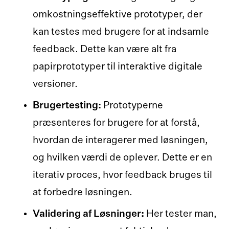
omkostningseffektive prototyper, der
kan testes med brugere for at indsamle
feedback. Dette kan være alt fra
papirprototyper til interaktive digitale
versioner.
Brugertesting:
Prototyperne
præsenteres for brugere for at forstå,
hvordan de interagerer med løsningen,
og hvilken værdi de oplever. Dette er en
iterativ proces, hvor feedback bruges til
at forbedre løsningen.
Validering af Løsninger:
Her tester man,