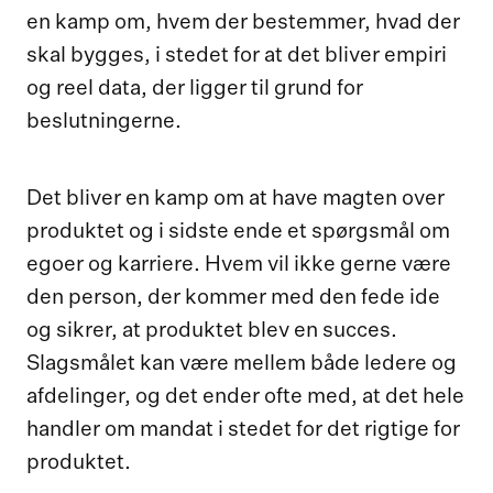
en kamp om, hvem der bestemmer, hvad der
skal bygges, i stedet for at det bliver empiri
og reel data, der ligger til grund for
beslutningerne.
Det bliver en kamp om at have magten over
produktet og i sidste ende et spørgsmål om
egoer og karriere. Hvem vil ikke gerne være
den person, der kommer med den fede ide
og sikrer, at produktet blev en succes.
Slagsmålet kan være mellem både ledere og
afdelinger, og det ender ofte med, at det hele
handler om mandat i stedet for det rigtige for
produktet.