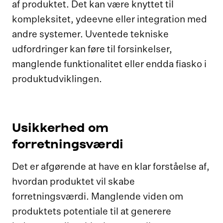
af produktet. Det kan være knyttet til
kompleksitet, ydeevne eller integration med
andre systemer. Uventede tekniske
udfordringer kan føre til forsinkelser,
manglende funktionalitet eller endda fiasko i
produktudviklingen.
Usikkerhed om
forretningsværdi
Det er afgørende at have en klar forståelse af,
hvordan produktet vil skabe
forretningsværdi. Manglende viden om
produktets potentiale til at generere