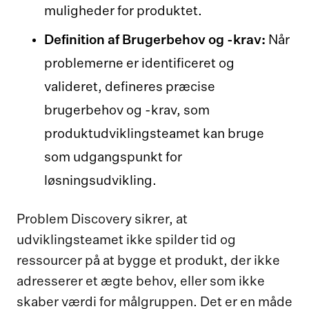
muligheder for produktet.
Definition af Brugerbehov og -krav:
Når
problemerne er identificeret og
valideret, defineres præcise
brugerbehov og -krav, som
produktudviklingsteamet kan bruge
som udgangspunkt for
løsningsudvikling.
Problem Discovery
sikrer, at
udviklingsteamet ikke spilder tid og
ressourcer på at bygge et produkt, der ikke
adresserer et ægte behov, eller som ikke
skaber værdi for målgruppen. Det er en måde