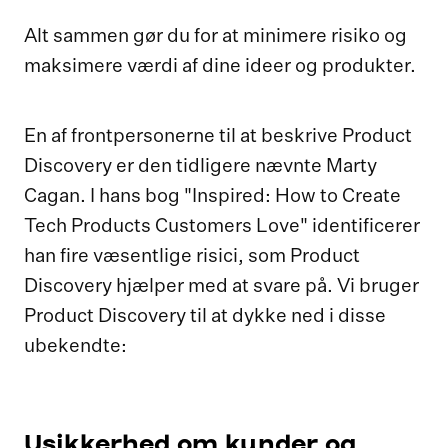
Alt sammen gør du for at minimere risiko og
maksimere værdi af dine ideer og produkter.
En af frontpersonerne til at beskrive Product
Discovery er den tidligere nævnte Marty
Cagan. I hans bog "Inspired: How to Create
Tech Products Customers Love" identificerer
han fire væsentlige risici, som Product
Discovery hjælper med at svare på. Vi bruger
Product Discovery til at dykke ned i disse
ubekendte:
U
sikkerhed om kunder og