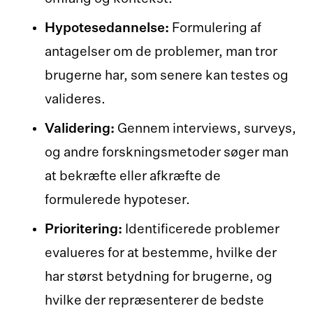
Hypotesedannelse:
Formulering af
antagelser om de problemer, man tror
brugerne har, som senere kan testes og
valideres.
Validering:
Gennem interviews, surveys,
og andre forskningsmetoder søger man
at bekræfte eller afkræfte de
formulerede hypoteser.
Prioritering:
Identificerede problemer
evalueres for at bestemme, hvilke der
har størst betydning for brugerne, og
hvilke der repræsenterer de bedste