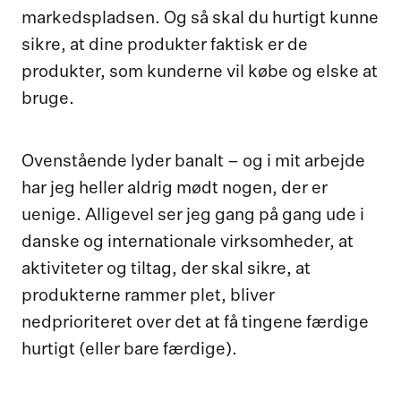
markedspladsen. Og så skal du hurtigt kunne
sikre, at dine produkter faktisk er de
produkter, som kunderne vil købe og elske at
bruge.
Ovenstående lyder banalt – og i mit arbejde
har jeg heller aldrig mødt nogen, der er
uenige. Alligevel ser jeg gang på gang ude i
danske og internationale virksomheder, at
aktiviteter og tiltag, der skal sikre, at
produkterne rammer plet, bliver
nedprioriteret over det at få tingene færdige
hurtigt (eller bare færdige).