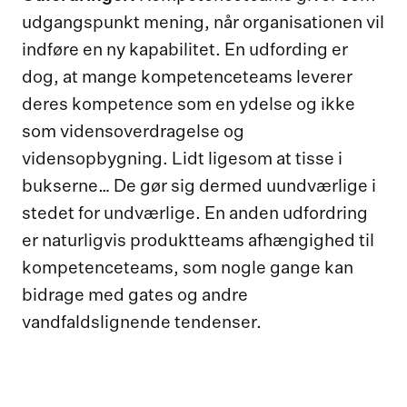
udgangspunkt mening, når organisationen vil
indføre en ny kapabilitet. En udfording er
dog, at mange kompetenceteams leverer
deres kompetence som en ydelse og ikke
som vidensoverdragelse og
vidensopbygning. Lidt ligesom at tisse i
bukserne… De gør sig dermed uundværlige i
stedet for undværlige. En anden udfordring
er naturligvis produktteams afhængighed til
kompetenceteams, som nogle gange kan
bidrage med gates og andre
vandfaldslignende tendenser.