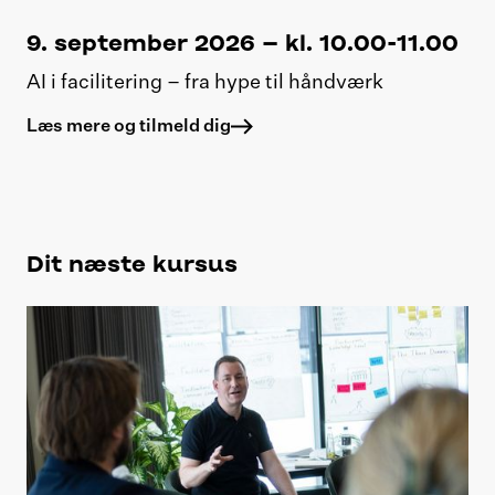
9. september 2026 – kl. 10.00-11.00
AI i facilitering – fra hype til håndværk
Læs mere og tilmeld dig
Dit næste kursus