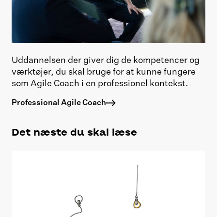
Uddannelsen der giver dig de kompetencer og
værktøjer, du skal bruge for at kunne fungere
som Agile Coach i en professionel kontekst.
Professional Agile Coach
Det næste du skal læse