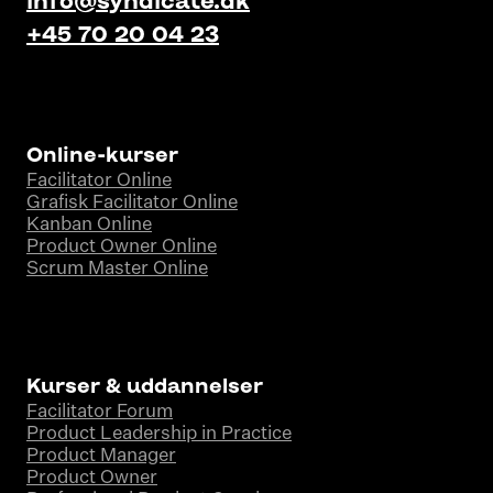
+45 70 20 04 23
Online-kurser
Facilitator Online
Grafisk Facilitator Online
Kanban Online
Product Owner Online
Scrum Master Online
Kurser & uddannelser
Facilitator Forum
Product Leadership in Practice
Product Manager
Product Owner