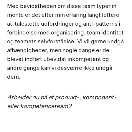
Med bevidstheden om disse team typer in
mente er det efter min erfaring langt lettere
at italesætte udfordringer og anti-patterns i
forbindelse med organisering, team identitet
og teamets selvforståelse. Vi vil gerne undgå
afhængigheder, men nogle gange er de
blevet indført ubevidst inkompetent og
andre gange kan vi desværre ikke undgå
dem.
Arbejder du på et produkt-, komponent-
eller kompetenceteam?