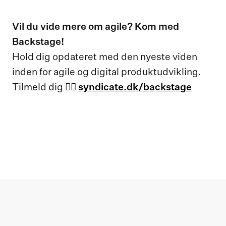
Vil du vide mere om agile? Kom med
Backstage!
Hold dig opdateret med den nyeste viden
inden for agile og digital produktudvikling.
Tilmeld dig 👉🏻
syndicate.dk/backstage