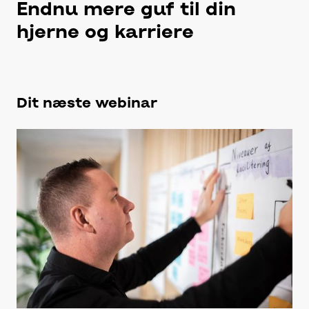
Endnu mere guf til din
hjerne og karriere
Dit næste webinar