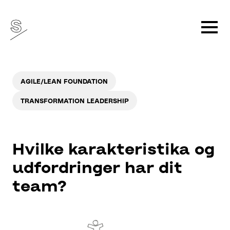
AGILE/LEAN FOUNDATION
TRANSFORMATION LEADERSHIP
Hvilke karakteristika og
udfordringer har dit
team?