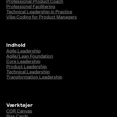
Professional Product Coach
Professionel Facilitering
Technical Leadership in Practice
Vibe Coding for Product Managers
Indhold
Agile Leadership
Agile/Lean Foundation
Core Leadership
Product Leadership
Technical Leadership
Transformation Leadership
Værktøjer
COR Canvas
Bias Cards