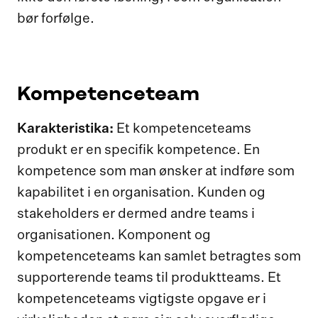
bør forfølge.
Kompetenceteam
Karakteristika:
Et kompetenceteams
produkt er en specifik kompetence. En
kompetence som man ønsker at indføre som
kapabilitet i en organisation. Kunden og
stakeholders er dermed andre teams i
organisationen. Komponent og
kompetenceteams kan samlet betragtes som
supporterende teams til produktteams. Et
kompetenceteams vigtigste opgave er i