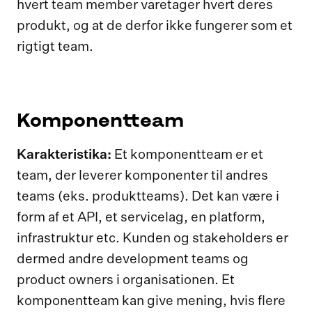
hvert team member varetager hvert deres
produkt, og at de derfor ikke fungerer som et
rigtigt team.
Komponentteam
Karakteristika:
Et komponentteam er et
team, der leverer komponenter til andres
teams (eks. produktteams). Det kan være i
form af et API, et servicelag, en platform,
infrastruktur etc. Kunden og stakeholders er
dermed andre development teams og
product owners i organisationen. Et
komponentteam kan give mening, hvis flere