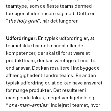
teamtype, som de fleste teams dermed
forsøger at identificere sig med. Dette er
the holy grail
“
”, når det fungerer.
Udfordringer:
En typisk udfordring er, at
teamet ikke har det mandat eller de
kompetencer, der skal til for at være et
produktteam, der kan varetage et end-to-
end ansvar. Det kan resultere i indbyggede
afhængigheder til andre teams. En anden
typisk udfordring er, at de kan have ansvaret
for mange produkter. Det resulterer i
manglende fokus, meget vedligehold og
one-man-armies
“
” indlejret i teamet, hvor