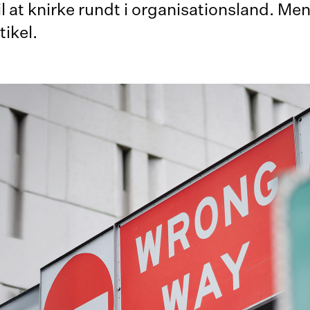
 at knirke rundt i organisationsland. Men
tikel.