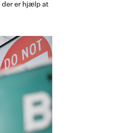
 der er hjælp at