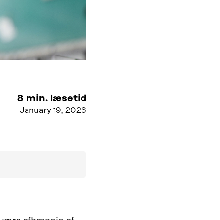
8
min. læsetid
January 19, 2026