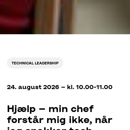
TECHNICAL LEADERSHIP
24. august 2026 – kl. 10.00-11.00
Hjælp – min chef
forstår mig ikke, når