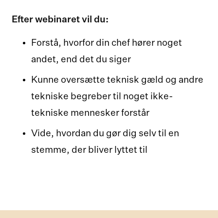
Efter webinaret vil du:
Forstå, hvorfor din chef hører noget
andet, end det du siger
Kunne oversætte teknisk gæld og andre
tekniske begreber til noget ikke-
tekniske mennesker forstår
Vide, hvordan du gør dig selv til en
stemme, der bliver lyttet til