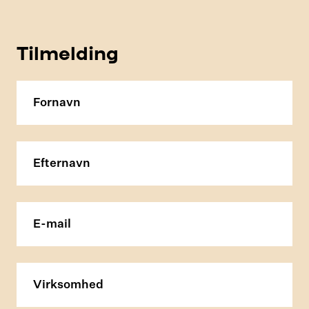
Tilmelding