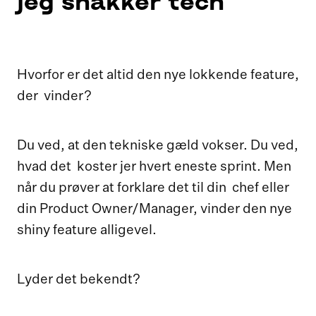
jeg snakker tech
Hvorfor er det altid den nye lokkende feature,
der vinder?
Du ved, at den tekniske gæld vokser. Du ved,
hvad det koster jer hvert eneste sprint. Men
når du prøver at forklare det til din chef eller
din Product Owner/Manager, vinder den nye
shiny feature alligevel.
Lyder det bekendt?