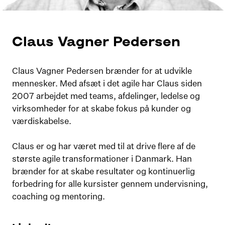
Claus Vagner Pedersen
Claus Vagner Pedersen brænder for at udvikle
mennesker. Med afsæt i det agile har Claus siden
2007 arbejdet med teams, afdelinger, ledelse og
virksomheder for at skabe fokus på kunder og
værdiskabelse.
Claus er og har været med til at drive flere af de
største agile transformationer i Danmark. Han
brænder for at skabe resultater og kontinuerlig
forbedring for alle kursister gennem undervisning,
coaching og mentoring.