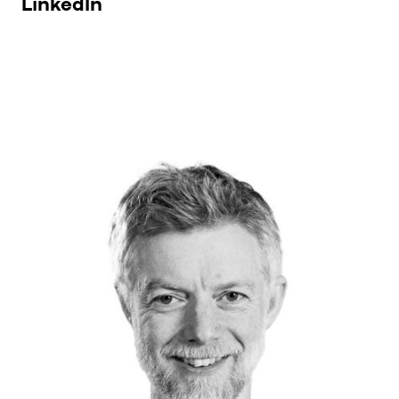
LinkedIn