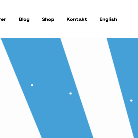
rer
Blog
Shop
Kontakt
English