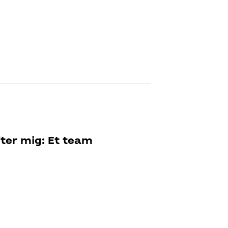
fter mig: Et team