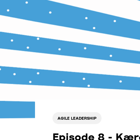
AGILE LEADERSHIP
Episode 8 - Kær