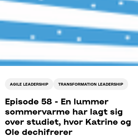
AGILE LEADERSHIP
TRANSFORMATION LEADERSHIP
Episode 58 - En lummer
sommervarme har lagt sig
over studiet, hvor Katrine og
Ole dechifrerer