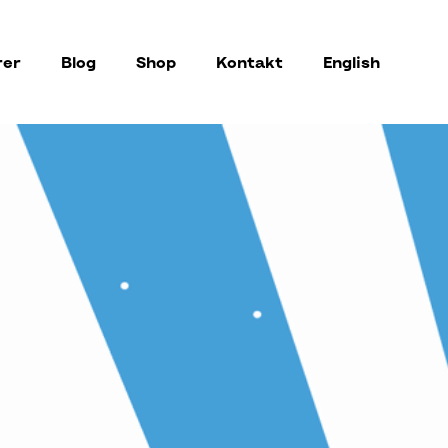
rer
Blog
Shop
Kontakt
English