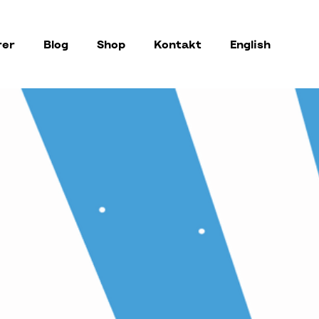
rer
Blog
Shop
Kontakt
English