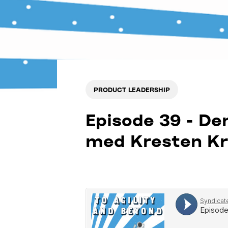
PRODUCT LEADERSHIP
Episode 39 - De
med Kresten Kr