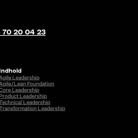
 70 20 04 23
Indhold
Agile Leadership
Agile/Lean Foundation
Core Leadership
Product Leadership
Technical Leadership
Transformation Leadership