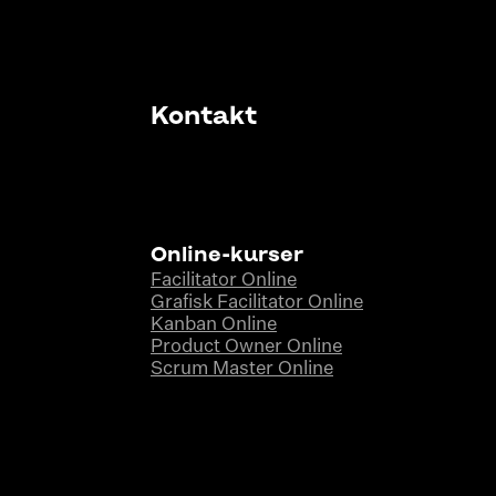
Kontakt
Online-kurser
Facilitator Online
Grafisk Facilitator Online
Kanban Online
Product Owner Online
Scrum Master Online