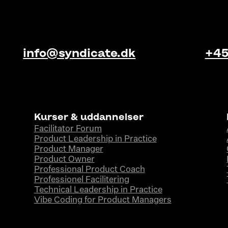
info@syndicate.dk
+45
Kurser & uddannelser
Facilitator Forum
Product Leadership in Practice
Product Manager
Product Owner
Professional Product Coach
Professionel Facilitering
Technical Leadership in Practice
Vibe Coding for Product Managers