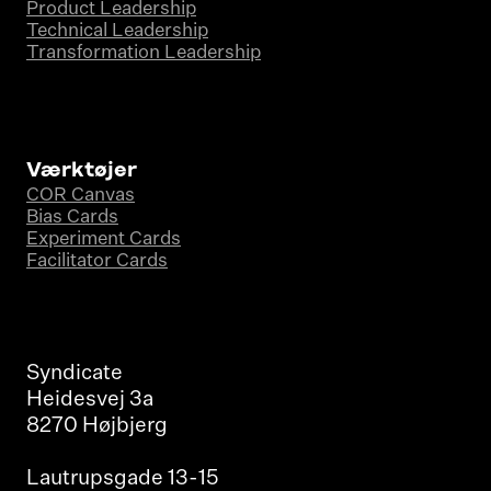
Product Leadership
Technical Leadership
Transformation Leadership
Værktøjer
COR Canvas
Bias Cards
Experiment Cards
Facilitator Cards
Syndicate
Heidesvej 3a
8270 Højbjerg
Lautrupsgade 13-15