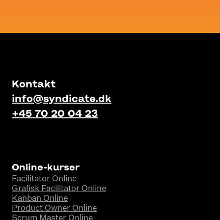
Kontakt
info@syndicate.dk
+45 70 20 04 23
Online-kurser
Facilitator Online
Grafisk Facilitator Online
Kanban Online
Product Owner Online
Scrum Master Online