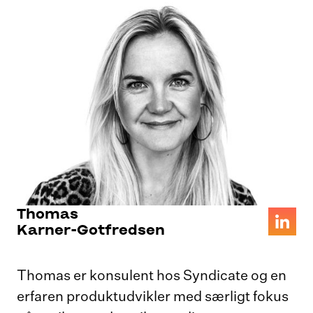
Thomas
Karner-Gotfredsen
Thomas er konsulent hos Syndicate og en
erfaren produktudvikler med særligt fokus