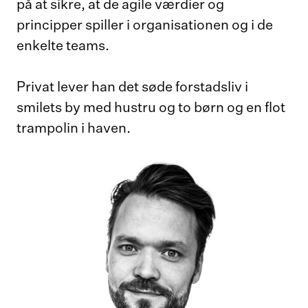
på at sikre, at de agile værdier og
principper spiller i organisationen og i de
enkelte teams.
Privat lever han det søde forstadsliv i
smilets by med hustru og to børn og en flot
trampolin i haven.