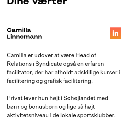
Dine værter
Camilla
Linnemann
Camilla er udover at være Head of
Relations i Syndicate også en erfaren
facilitator, der har afholdt adskillige kurser i
facilitering og grafisk facilitering.
Privat lever hun højt i Søhøjlandet med
børn og bonusbørn og lige så højt
aktivitetsniveau i de lokale sportsklubber.