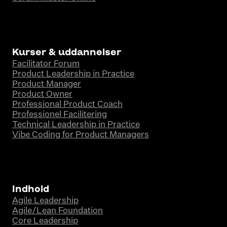
Kurser & uddannelser
Facilitator Forum
Product Leadership in Practice
Product Manager
Product Owner
Professional Product Coach
Professionel Facilitering
Technical Leadership in Practice
Vibe Coding for Product Managers
Indhold
Agile Leadership
Agile/Lean Foundation
Core Leadership