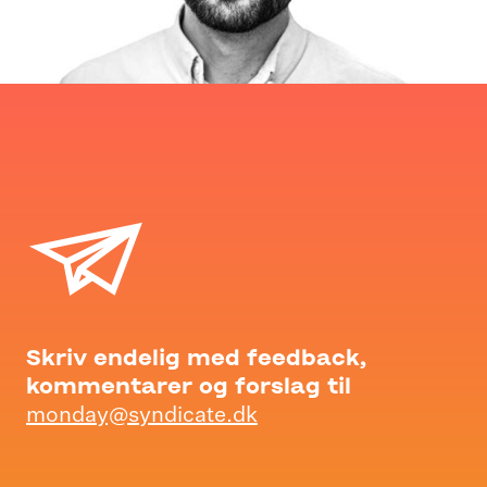
Skriv endelig med feedback,
kommentarer og forslag til
monday@syndicate.dk