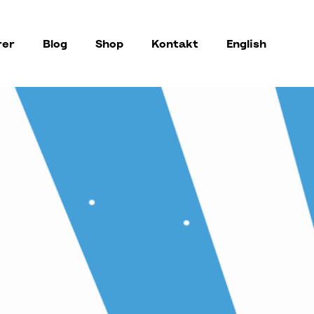
rer
Blog
Shop
Kontakt
English