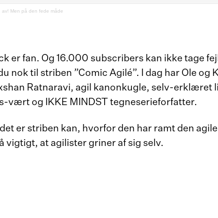
av, av! Men på den fede måde
 er fan. Og 16.000 subscribers kan ikke tage fej
 du nok til striben ”Comic Agilé”. I dag har Ole og 
han Ratnaravi, agil kanonkugle, selv-erklæret l
bs-vært og IKKE MINDST tegneserieforfatter.
 det er striben kan, hvorfor den har ramt den agi
vigtigt, at agilister griner af sig selv.