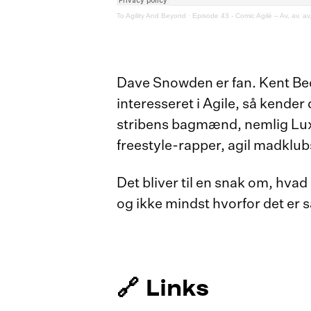
To Agility And Beyond
·
Episode 43 - Comic Agilé – Av, av, 
Dave Snowden er fan. Kent Beck
interesseret i Agile, så kender
stribens bagmænd, nemlig Luxs
freestyle-rapper, agil madklu
Det bliver til en snak om, hvad
og ikke mindst hvorfor det er så 
🔗
Links