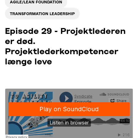
AGILE/LEAN FOUNDATION
TRANSFORMATION LEADERSHIP
Episode 29 - Projektlederen
er død.
Projektlederkompetencer
længe leve