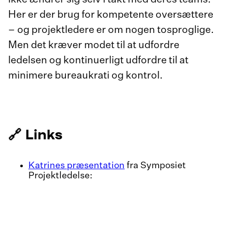
Her er der brug for kompetente oversættere
– og projektledere er om nogen tosproglige.
Men det kræver modet til at udfordre
ledelsen og kontinuerligt udfordre til at
minimere bureaukrati og kontrol.
🔗
Links
Katrines præsentation
fra Symposiet
Projektledelse: