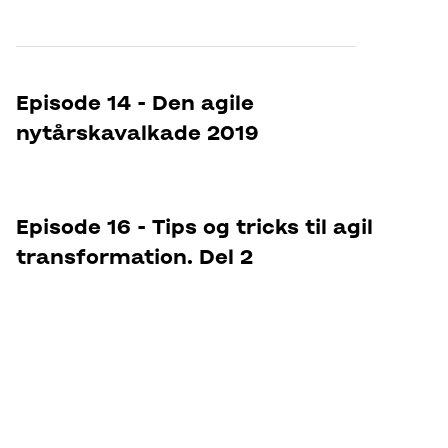
Episode 14 - Den agile
nytårskavalkade 2019
Episode 16 - Tips og tricks til agil
transformation. Del 2
Tilbage til oversigten