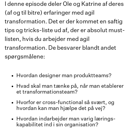
I denne episode deler Ole og Katrine af deres
(af og til bitre) erfaringer med agil
transformation. Det er der kommet en saftig
tips og tricks-liste ud af, der er absolut must-
listen, hvis du arbejder med agil
transformation. De besvarer blandt andet
spørgsmålene:
Hvordan designer man produktteams?
Hvad skal man tænke på, når man etablerer
et transformationsteam?
Hvorfor er cross-functional så svært, og
hvordan kan man hjælpe det på vej?
Hvordan indarbejder man varig lærings-
kapabilitet ind i sin organisation?