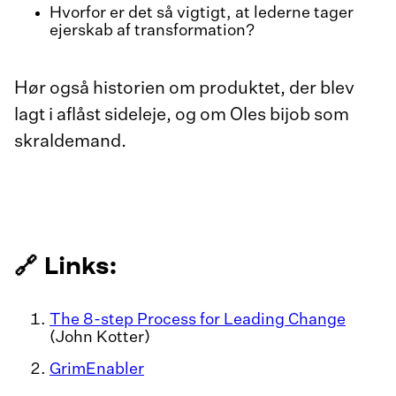
Hvorfor er det så vigtigt, at lederne tager
ejerskab af transformation?
Hør også historien om produktet, der blev
lagt i aflåst sideleje, og om Oles bijob som
skraldemand.
🔗
Links:
The 8-step Process for Leading Change
(John Kotter)
GrimEnabler