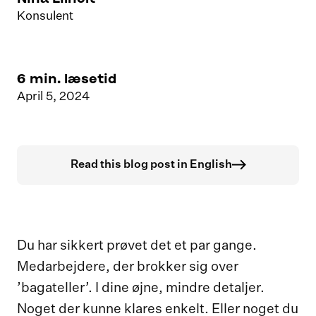
Konsulent
6
min. læsetid
April 5, 2024
Read this blog post in English
Du har sikkert prøvet det et par gange.
Medarbejdere, der brokker sig over
’bagateller’. I dine øjne, mindre detaljer.
Noget der kunne klares enkelt. Eller noget du