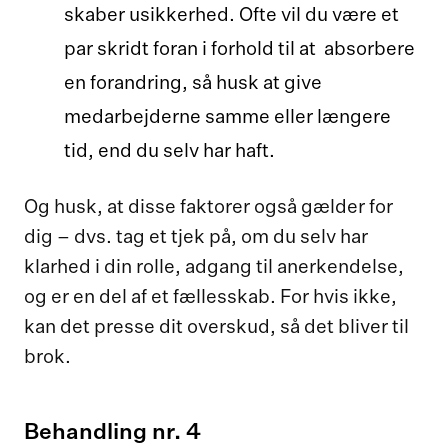
skaber usikkerhed. Ofte vil du være et
par skridt foran i forhold til at absorbere
en forandring, så husk at give
medarbejderne samme eller længere
tid, end du selv har haft.
Og husk, at disse faktorer også gælder for
dig – dvs. tag et tjek på, om du selv har
klarhed i din rolle, adgang til anerkendelse,
og er en del af et fællesskab. For hvis ikke,
kan det presse dit overskud, så det bliver til
brok.
Behandling nr. 4