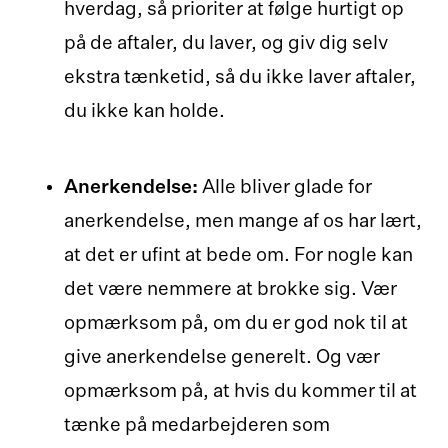
hverdag, så prioriter at følge hurtigt op
på de aftaler, du laver, og giv dig selv
ekstra tænketid, så du ikke laver aftaler,
du ikke kan holde.
Anerkendelse:
Alle bliver glade for
anerkendelse, men mange af os har lært,
at det er ufint at bede om. For nogle kan
det være nemmere at brokke sig. Vær
opmærksom på, om du er god nok til at
give anerkendelse generelt. Og vær
opmærksom på, at hvis du kommer til at
tænke på medarbejderen som