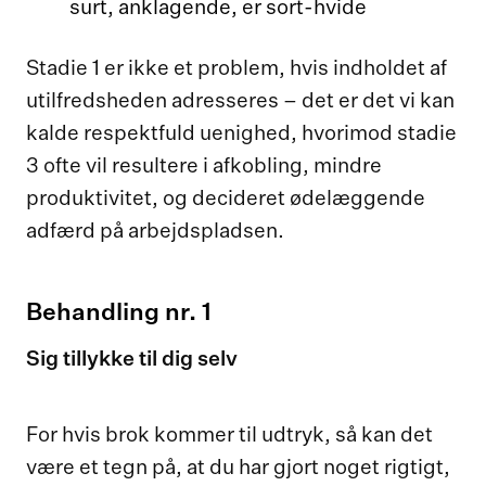
surt, anklagende, er sort-hvide
Stadie 1 er ikke et problem, hvis indholdet af
utilfredsheden adresseres – det er det vi kan
kalde respektfuld uenighed, hvorimod stadie
3 ofte vil resultere i afkobling, mindre
produktivitet, og decideret ødelæggende
adfærd på arbejdspladsen.
Behandling nr. 1
Sig tillykke til dig selv
For hvis brok kommer til udtryk, så kan det
være et tegn på, at du har gjort noget rigtigt,