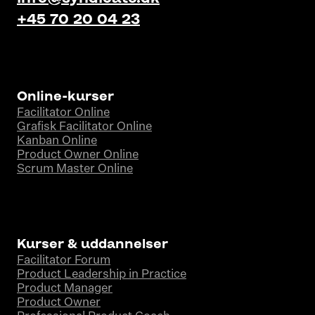
+45 70 20 04 23
Online-kurser
Facilitator Online
Grafisk Facilitator Online
Kanban Online
Product Owner Online
Scrum Master Online
Kurser & uddannelser
Facilitator Forum
Product Leadership in Practice
Product Manager
Product Owner