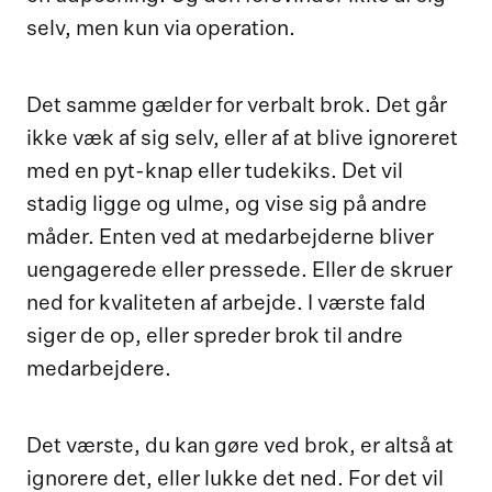
selv, men kun via operation.
Det samme gælder for verbalt brok. Det går
ikke væk af sig selv, eller af at blive ignoreret
med en pyt-knap eller tudekiks. Det vil
stadig ligge og ulme, og vise sig på andre
måder. Enten ved at medarbejderne bliver
uengagerede eller pressede. Eller de skruer
ned for kvaliteten af arbejde. I værste fald
siger de op, eller spreder brok til andre
medarbejdere.
Det værste, du kan gøre ved brok, er altså at
ignorere det, eller lukke det ned. For det vil