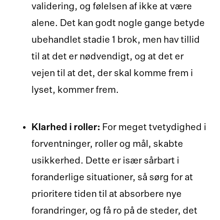
validering, og følelsen af ikke at være
alene. Det kan godt nogle gange betyde
ubehandlet stadie 1 brok, men hav tillid
til at det er nødvendigt, og at det er
vejen til at det, der skal komme frem i
lyset, kommer frem.
Klarhed i roller:
For meget tvetydighed i
forventninger, roller og mål, skabte
usikkerhed. Dette er især sårbart i
foranderlige situationer, så sørg for at
prioritere tiden til at absorbere nye
forandringer, og få ro på de steder, det