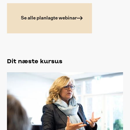
Se alle planlagte webinar
Dit næste kursus