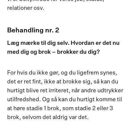
relationer osv.
Behandling nr. 2
Læg mærke til dig selv. Hvordan er det nu
med dig og brok – brokker du dig?
For hvis du ikke gør, og du ligefrem synes,
det er ret fint, ikke at brokke sig, så kan du
hurtigt blive ret irriteret, når andre udtrykker
utilfredshed. Og så kan du hurtigt komme til
at høre stadie 1 brok, som stadie 2 eller 3
brok, selvom det aldrig var det.