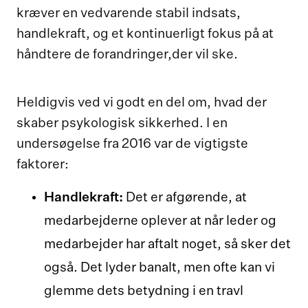
kræver en vedvarende stabil indsats,
handlekraft, og et kontinuerligt fokus på at
håndtere de forandringer,der vil ske.
Heldigvis ved vi godt en del om, hvad der
skaber psykologisk sikkerhed. I en
undersøgelse fra 2016 var de vigtigste
faktorer:
Handlekraft:
Det er afgørende, at
medarbejderne oplever at når leder og
medarbejder har aftalt noget, så sker det
også. Det lyder banalt, men ofte kan vi
glemme dets betydning i en travl