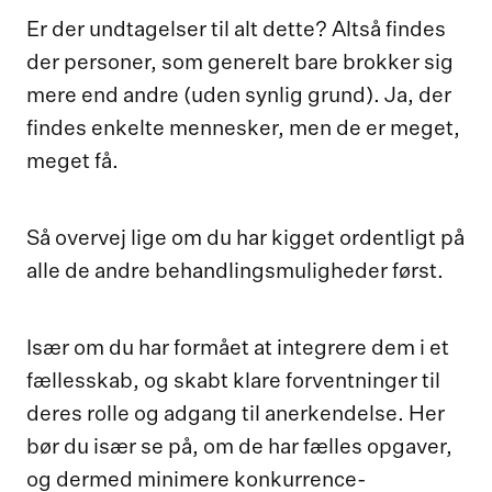
Er der undtagelser til alt dette? Altså findes
der personer, som generelt bare brokker sig
mere end andre (uden synlig grund). Ja, der
findes enkelte mennesker, men de er meget,
meget få.
Så overvej lige om du har kigget ordentligt på
alle de andre behandlingsmuligheder først.
Især om du har formået at integrere dem i et
fællesskab, og skabt klare forventninger til
deres rolle og adgang til anerkendelse. Her
bør du især se på, om de har fælles opgaver,
og dermed minimere konkurrence-