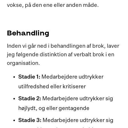
vokse, på den ene eller anden måde.
Behandling
Inden vi går ned i behandlingen af brok, laver
jeg følgende distinktion af verbalt brok i en
organisation.
Stadie 1:
Medarbejdere udtrykker
utilfredshed eller kritiserer
Stadie 2:
Medarbejdere udtrykker sig
højlydt, og eller gentagende
Stadie 3:
Medarbejdere udtrykker sig