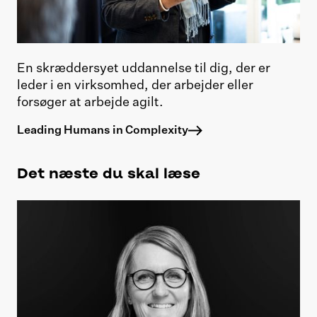
En skræddersyet uddannelse til dig, der er
leder i en virksomhed, der arbejder eller
forsøger at arbejde agilt.
Leading Humans in Complexity
Det næste du skal læse