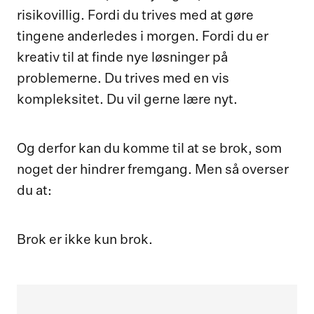
risikovillig. Fordi du trives med at gøre
tingene anderledes i morgen. Fordi du er
kreativ til at finde nye løsninger på
problemerne. Du trives med en vis
kompleksitet. Du vil gerne lære nyt.
Og derfor kan du komme til at se brok, som
noget der hindrer fremgang. Men så overser
du at:
Brok er ikke kun brok.