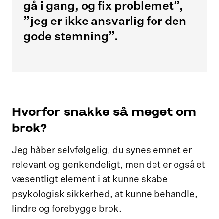
gå i gang, og fix problemet”,
”jeg er ikke ansvarlig for den
gode stemning”.
Hvorfor snakke så meget om
brok?
Jeg håber selvfølgelig, du synes emnet er
relevant og genkendeligt, men det er også et
væsentligt element i at kunne skabe
psykologisk sikkerhed, at kunne behandle,
lindre og forebygge brok.