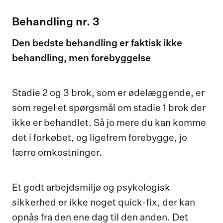
Behandling nr. 3
Den bedste behandling er faktisk ikke
behandling, men forebyggelse
Stadie 2 og 3 brok, som er ødelæggende, er
som regel et spørgsmål om stadie 1 brok der
ikke er behandlet. Så jo mere du kan komme
det i forkøbet, og ligefrem forebygge, jo
færre omkostninger.
Et godt arbejdsmiljø og psykologisk
sikkerhed er ikke noget quick-fix, der kan
opnås fra den ene dag til den anden. Det