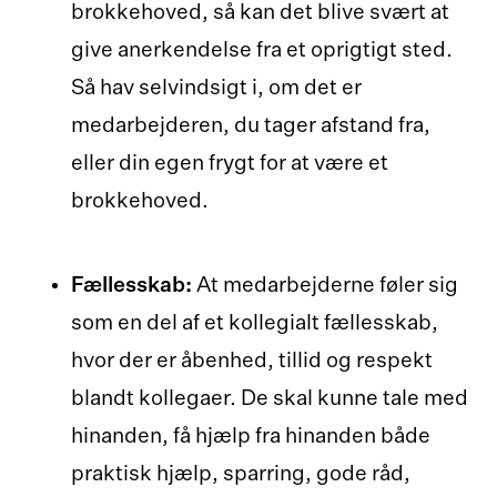
brokkehoved, så kan det blive svært at
give anerkendelse fra et oprigtigt sted.
Så hav selvindsigt i, om det er
medarbejderen, du tager afstand fra,
eller din egen frygt for at være et
brokkehoved.
Fællesskab:
At medarbejderne føler sig
som en del af et kollegialt fællesskab,
hvor der er åbenhed, tillid og respekt
blandt kollegaer. De skal kunne tale med
hinanden, få hjælp fra hinanden både
praktisk hjælp, sparring, gode råd,