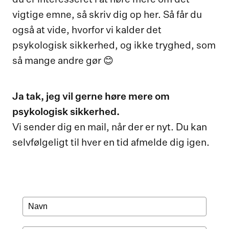
vigtige emne, så skriv dig op her. Så får du
også at vide, hvorfor vi kalder det
psykologisk sikkerhed, og ikke tryghed, som
så mange andre gør 😊
Ja tak, jeg vil gerne høre mere om
psykologisk sikkerhed.
Vi sender dig en mail, når der er nyt. Du kan
selvfølgeligt til hver en tid afmelde dig igen.