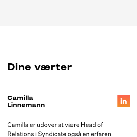
Dine værter
Camilla
Linnemann
Camilla er udover at være Head of
Relations i Syndicate også en erfaren