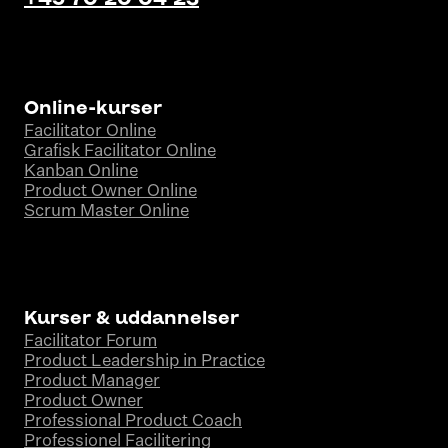
Online-kurser
Facilitator Online
Grafisk Facilitator Online
Kanban Online
Product Owner Online
Scrum Master Online
Kurser & uddannelser
Facilitator Forum
Product Leadership in Practice
Product Manager
Product Owner
Professional Product Coach
Professionel Facilitering