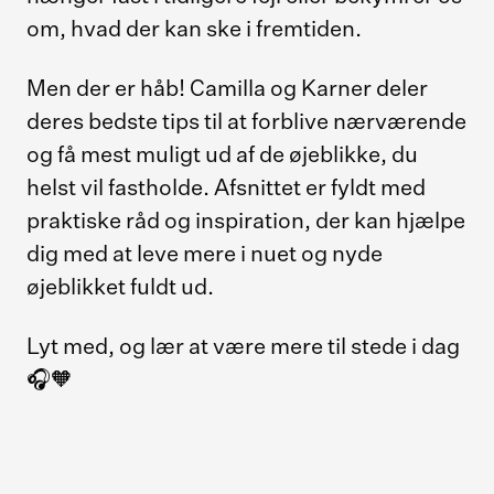
om, hvad der kan ske i fremtiden.
Men der er håb! Camilla og Karner deler
deres bedste tips til at forblive nærværende
og få mest muligt ud af de øjeblikke, du
helst vil fastholde. Afsnittet er fyldt med
praktiske råd og inspiration, der kan hjælpe
dig med at leve mere i nuet og nyde
øjeblikket fuldt ud.
Lyt med, og lær at være mere til stede i dag
🎧🧡