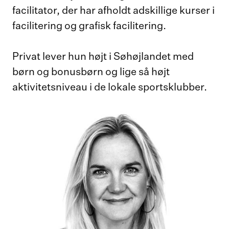
facilitator, der har afholdt adskillige kurser i
facilitering og grafisk facilitering.
Privat lever hun højt i Søhøjlandet med
børn og bonusbørn og lige så højt
aktivitetsniveau i de lokale sportsklubber.