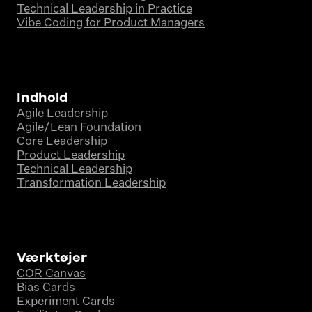
Technical Leadership in Practice
Vibe Coding for Product Managers
Indhold
Agile Leadership
Agile/Lean Foundation
Core Leadership
Product Leadership
Technical Leadership
Transformation Leadership
Værktøjer
COR Canvas
Bias Cards
Experiment Cards